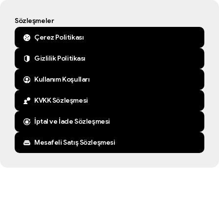
Sözleşmeler
Çerez Politikası
Gizlilik Politikası
Kullanım Koşulları
KVKK Sözleşmesi
İptal ve İade Sözleşmesi
Mesafeli Satış Sözleşmesi