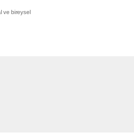
al ve bireysel