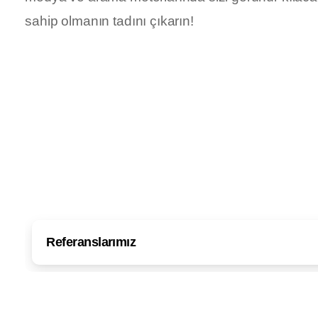
sahip olmanın tadını çıkarın!
Referanslarımız