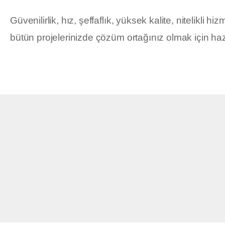
Güvenilirlik, hız, şeffaflık, yüksek kalite, nitelikli 
bütün projelerinizde çözüm ortağınız olmak için hazı