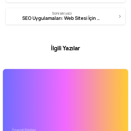
Sonraki yazı
SEO Uygulamaları: Web Sitesi İçin Stratejiler
İlgili Yazılar
Önemli Bilgiler