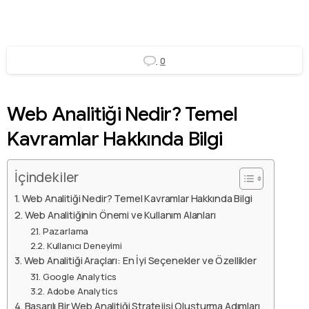
0
Web Analitiği Nedir? Temel
Kavramlar Hakkında Bilgi
İçindekiler
Web Analitiği Nedir? Temel Kavramlar Hakkında Bilgi
Web Analitiğinin Önemi ve Kullanım Alanları
Pazarlama
Kullanıcı Deneyimi
Web Analitiği Araçları: En İyi Seçenekler ve Özellikler
Google Analytics
Adobe Analytics
Başarılı Bir Web Analitiği Stratejisi Oluşturma Adımları