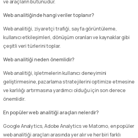
ve araçların bütünüdür.
Web analitiğinde hangi veriler toplanır?
Web analitiği, ziyaretçi trafiği, sayfa görüntüleme,
kullanıcı etkileşimleri, dönüşüm oranları ve kaynaklar gibi
çeşitli veri türlerini toplar.
Web analitiği neden önemlidir?
Web analitiği, işletmelerin kullanıcı deneyimini
geliştirmesine, pazarlama stratejilerini optimize etmesine
ve karlılığı artırmasına yardımcı olduğu için son derece
önemlidir.
En popüler web analitiği araçları nelerdir?
Google Analytics, Adobe Analytics ve Matomo, en popüler
web analitiği araçları arasında yer alır ve her biri farklı