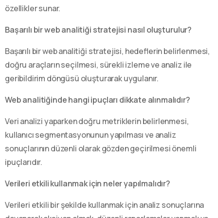
özellikler sunar.
Başarılı bir web analitiği stratejisi nasıl oluşturulur?
Başarılı bir web analitiği stratejisi, hedeflerin belirlenmesi,
doğru araçların seçilmesi, sürekli izleme ve analiz ile
geribildirim döngüsü oluşturarak uygulanır.
Web analitiğinde hangi ipuçları dikkate alınmalıdır?
Veri analizi yaparken doğru metriklerin belirlenmesi,
kullanıcı segmentasyonunun yapılması ve analiz
sonuçlarının düzenli olarak gözden geçirilmesi önemli
ipuçlarıdır.
Verileri etkili kullanmak için neler yapılmalıdır?
Verileri etkili bir şekilde kullanmak için analiz sonuçlarına