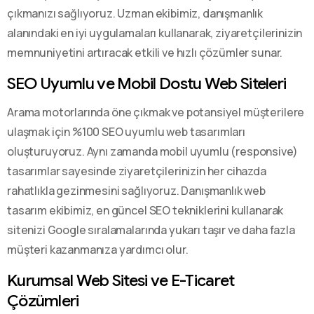
çıkmanızı sağlıyoruz. Uzman ekibimiz, danışmanlık
alanındaki en iyi uygulamaları kullanarak, ziyaretçilerinizin
memnuniyetini artıracak etkili ve hızlı çözümler sunar.
SEO Uyumlu ve Mobil Dostu Web Siteleri
Arama motorlarında öne çıkmak ve potansiyel müşterilere
ulaşmak için %100 SEO uyumlu web tasarımları
oluşturuyoruz. Aynı zamanda mobil uyumlu (responsive)
tasarımlar sayesinde ziyaretçilerinizin her cihazda
rahatlıkla gezinmesini sağlıyoruz. Danışmanlık web
tasarım ekibimiz, en güncel SEO tekniklerini kullanarak
sitenizi Google sıralamalarında yukarı taşır ve daha fazla
müşteri kazanmanıza yardımcı olur.
Kurumsal Web Sitesi ve E-Ticaret
Çözümleri