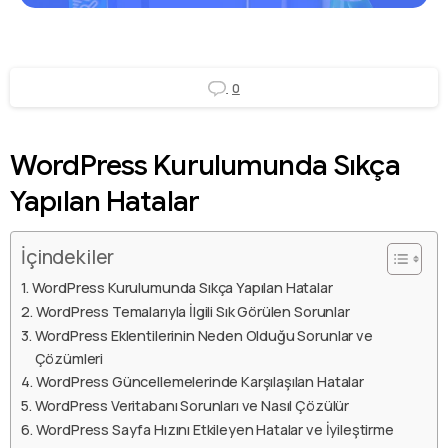
0
WordPress Kurulumunda Sıkça
Yapılan Hatalar
İçindekiler
WordPress Kurulumunda Sıkça Yapılan Hatalar
WordPress Temalarıyla İlgili Sık Görülen Sorunlar
WordPress Eklentilerinin Neden Olduğu Sorunlar ve
Çözümleri
WordPress Güncellemelerinde Karşılaşılan Hatalar
WordPress Veritabanı Sorunları ve Nasıl Çözülür
WordPress Sayfa Hızını Etkileyen Hatalar ve İyileştirme