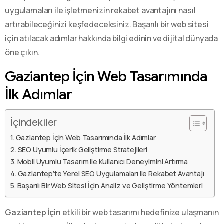
uygulamaları ile işletmenizin rekabet avantajını nasıl
artırabileceğinizi keşfedeceksiniz. Başarılı bir web sitesi
için atılacak adımlar hakkında bilgi edinin ve dijital dünyada
öne çıkın.
Gaziantep İçin Web Tasarımında
İlk Adımlar
İçindekiler
Gaziantep İçin Web Tasarımında İlk Adımlar
SEO Uyumlu İçerik Geliştirme Stratejileri
Mobil Uyumlu Tasarım ile Kullanıcı Deneyimini Artırma
Gaziantep’te Yerel SEO Uygulamaları ile Rekabet Avantajı
Başarılı Bir Web Sitesi İçin Analiz ve Geliştirme Yöntemleri
Gaziantep İçin
etkili bir web tasarımı hedefinize ulaşmanın