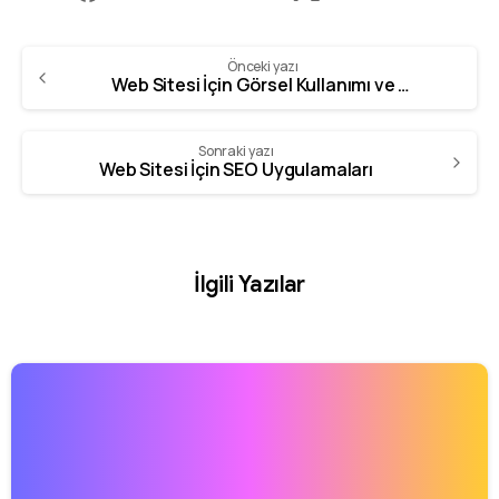
Önceki yazı
Web Sitesi İçin Görsel Kullanımı ve Önemi
Sonraki yazı
Web Sitesi İçin SEO Uygulamaları
İlgili Yazılar