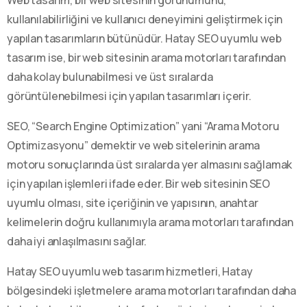
kullanılabilirliğini ve kullanıcı deneyimini geliştirmek için
yapılan tasarımların bütünüdür. Hatay SEO uyumlu web
tasarım ise, bir web sitesinin arama motorları tarafından
daha kolay bulunabilmesi ve üst sıralarda
görüntülenebilmesi için yapılan tasarımları içerir.
SEO, “Search Engine Optimization” yani “Arama Motoru
Optimizasyonu” demektir ve web sitelerinin arama
motoru sonuçlarında üst sıralarda yer almasını sağlamak
için yapılan işlemleri ifade eder. Bir web sitesinin SEO
uyumlu olması, site içeriğinin ve yapısının, anahtar
kelimelerin doğru kullanımıyla arama motorları tarafından
daha iyi anlaşılmasını sağlar.
Hatay SEO uyumlu web tasarım hizmetleri, Hatay
bölgesindeki işletmelere arama motorları tarafından daha