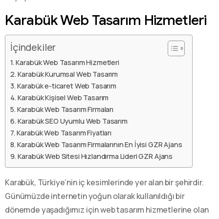
Karabük Web Tasarım Hizmetleri
İçindekiler
Karabük Web Tasarım Hizmetleri
Karabük Kurumsal Web Tasarım
Karabük e-ticaret Web Tasarım
Karabük Kişisel Web Tasarım
Karabük Web Tasarım Firmaları
Karabük SEO Uyumlu Web Tasarım
Karabük Web Tasarım Fiyatları
Karabük Web Tasarım Firmalarının En İyisi GZR Ajans
Karabük Web Sitesi Hızlandırma Lideri GZR Ajans
Karabük, Türkiye’nin iç kesimlerinde yer alan bir şehirdir.
Günümüzde internetin yoğun olarak kullanıldığı bir
dönemde yaşadığımız için web tasarım hizmetlerine olan