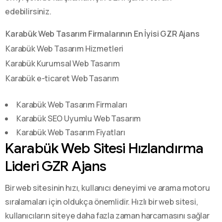
edebilirsiniz.
Karabük Web Tasarım Firmalarının En İyisi GZR Ajans
Karabük Web Tasarım Hizmetleri
Karabük Kurumsal Web Tasarım
Karabük e-ticaret Web Tasarım
Karabük Web Tasarım Firmaları
Karabük SEO Uyumlu Web Tasarım
Karabük Web Tasarım Fiyatları
Karabük Web Sitesi Hızlandırma
Lideri GZR Ajans
Bir web sitesinin hızı, kullanıcı deneyimi ve arama motoru
sıralamaları için oldukça önemlidir. Hızlı bir web sitesi,
kullanıcıların siteye daha fazla zaman harcamasını sağlar