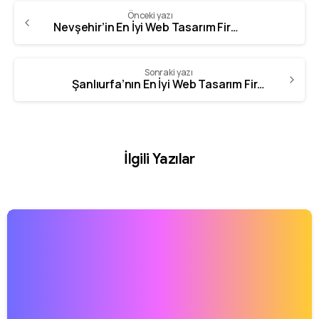
Önceki yazı
Nevşehir’in En İyi Web Tasarım Firması
Sonraki yazı
Şanlıurfa’nın En İyi Web Tasarım Firması
İlgili Yazılar