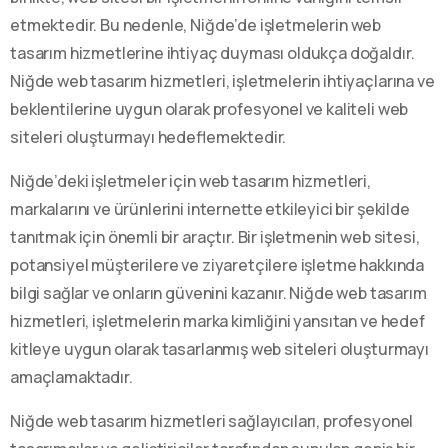
etmektedir. Bu nedenle, Niğde’de işletmelerin web
tasarım hizmetlerine ihtiyaç duyması oldukça doğaldır.
Niğde web tasarım hizmetleri, işletmelerin ihtiyaçlarına ve
beklentilerine uygun olarak profesyonel ve kaliteli web
siteleri oluşturmayı hedeflemektedir.
Niğde’deki işletmeler için web tasarım hizmetleri,
markalarını ve ürünlerini internette etkileyici bir şekilde
tanıtmak için önemli bir araçtır. Bir işletmenin web sitesi,
potansiyel müşterilere ve ziyaretçilere işletme hakkında
bilgi sağlar ve onların güvenini kazanır. Niğde web tasarım
hizmetleri, işletmelerin marka kimliğini yansıtan ve hedef
kitleye uygun olarak tasarlanmış web siteleri oluşturmayı
amaçlamaktadır.
Niğde web tasarım hizmetleri sağlayıcıları, profesyonel