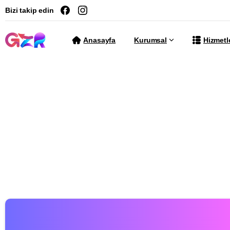
Bizi takip edin
Anasayfa
Kurumsal
Hizmetl