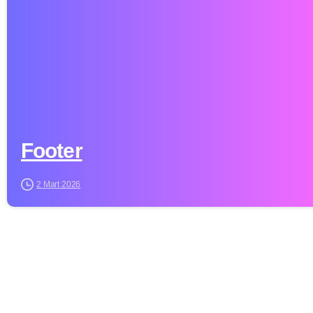
Footer
2 Mart 2026