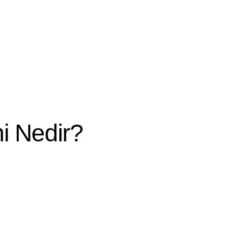
i Nedir?