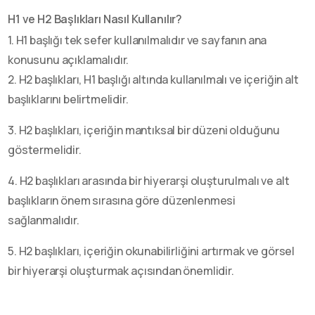
H1 ve H2 Başlıkları Nasıl Kullanılır?
1. H1 başlığı tek sefer kullanılmalıdır ve sayfanın ana
konusunu açıklamalıdır.
2. H2 başlıkları, H1 başlığı altında kullanılmalı ve içeriğin alt
başlıklarını belirtmelidir.
3. H2 başlıkları, içeriğin mantıksal bir düzeni olduğunu
göstermelidir.
4. H2 başlıkları arasında bir hiyerarşi oluşturulmalı ve alt
başlıkların önem sırasına göre düzenlenmesi
sağlanmalıdır.
5. H2 başlıkları, içeriğin okunabilirliğini artırmak ve görsel
bir hiyerarşi oluşturmak açısından önemlidir.