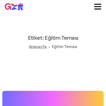
Etiket:
Eğitim
Teması
Anasayfa
Eğitim Teması