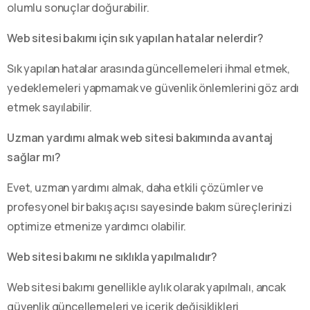
olumlu sonuçlar doğurabilir.
Web sitesi bakımı için sık yapılan hatalar nelerdir?
Sık yapılan hatalar arasında güncellemeleri ihmal etmek,
yedeklemeleri yapmamak ve güvenlik önlemlerini göz ardı
etmek sayılabilir.
Uzman yardımı almak web sitesi bakımında avantaj
sağlar mı?
Evet, uzman yardımı almak, daha etkili çözümler ve
profesyonel bir bakış açısı sayesinde bakım süreçlerinizi
optimize etmenize yardımcı olabilir.
Web sitesi bakımı ne sıklıkla yapılmalıdır?
Web sitesi bakımı genellikle aylık olarak yapılmalı, ancak
güvenlik güncellemeleri ve içerik değişiklikleri