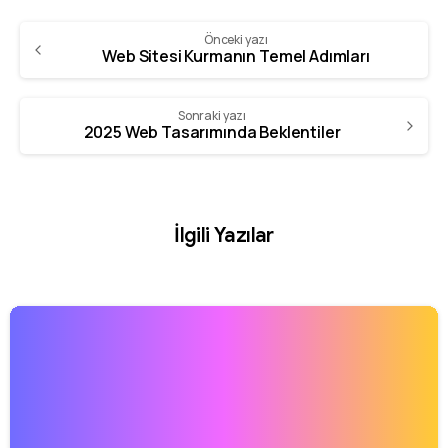
Önceki yazı
Web Sitesi Kurmanın Temel Adımları
Sonraki yazı
2025 Web Tasarımında Beklentiler
İlgili Yazılar