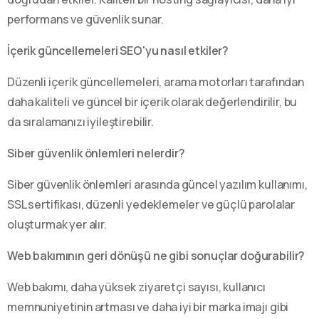
performans ve güvenlik sunar.
İçerik güncellemeleri SEO'yu nasıl etkiler?
Düzenli içerik güncellemeleri, arama motorları tarafından
daha kaliteli ve güncel bir içerik olarak değerlendirilir, bu
da sıralamanızı iyileştirebilir.
Siber güvenlik önlemleri nelerdir?
Siber güvenlik önlemleri arasında güncel yazılım kullanımı,
SSL sertifikası, düzenli yedeklemeler ve güçlü parolalar
oluşturmak yer alır.
Web bakımının geri dönüşü ne gibi sonuçlar doğurabilir?
Web bakımı, daha yüksek ziyaretçi sayısı, kullanıcı
memnuniyetinin artması ve daha iyi bir marka imajı gibi