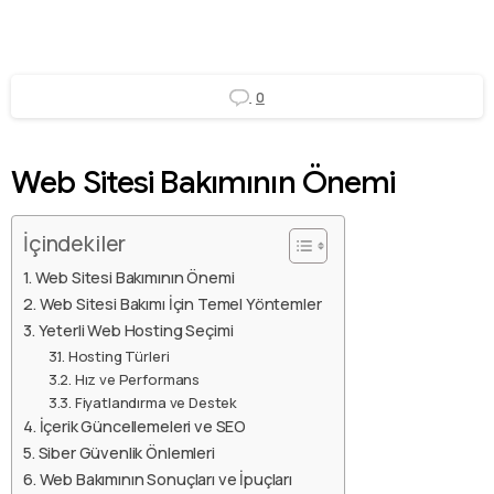
0
Web Sitesi Bakımının Önemi
İçindekiler
Web Sitesi Bakımının Önemi
Web Sitesi Bakımı İçin Temel Yöntemler
Yeterli Web Hosting Seçimi
Hosting Türleri
Hız ve Performans
Fiyatlandırma ve Destek
İçerik Güncellemeleri ve SEO
Siber Güvenlik Önlemleri
Web Bakımının Sonuçları ve İpuçları