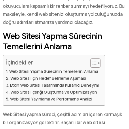
okuyuculara kapsamlı bir rehber sunmayı hedefliyoruz. Bu
makaleyle, kendi web sitenizi oluşturma yolculuğunuzda
doğru adımları atmanıza yardımcı olacağız.
Web Sitesi Yapma Sürecinin
Temellerini Anlama
İçindekiler
Web Sitesi Yapma Sürecinin Temellerini Anlama
Web Sitesi İçin Hedef Belirleme Aşaması
Etkin Web Sitesi Tasarımında Kullanıcı Deneyimi
Web Sitesi İçeriği Oluşturma ve Optimizasyon
Web Sitesi Yayınlama ve Performans Analizi
Web Sitesi
yapma süreci, çeşitli adımları içeren karmaşık
bir organizasyon gerektirir. Başarılı bir
web sitesi