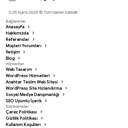
GZR Ajans 2026 © Tüm hakları saklıdır.
Bağlantılar
Anasayfa
Hakkımızda
Referanslar
Müşteri Yorumları
İletişim
Blog
Hizmetler
Web Tasarım
WordPress Hizmetleri
Anahtar Teslim Web Sitesi
WordPress Site Hızlandırma
Sosyal Medya Danışmanlığı
SEO Uyumlu İçerik
Sözleşmeler
Çerez Politikası
Gizlilik Politikası
Kullanım Koşulları