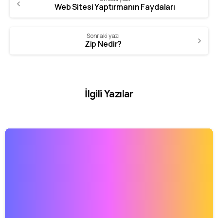
Web Sitesi Yaptırmanın Faydaları
Sonraki yazı
Zip Nedir?
İlgili Yazılar