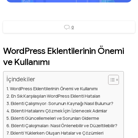
0
WordPress Eklentilerinin Önemi
ve Kullanımı
İçindekiler
WordPress Eklentilerinin Önemi ve Kullanımı
En Sık Karşılaşılan WordPress Eklenti Hataları
Eklenti Çalışmıyor: Sorunun Kaynağı Nasıl Bulunur?
Eklenti Hatalarını Çözmek İçin İzlenecek Adımlar
Eklenti Güncellemeleri ve Sorunları Giderme
Eklenti Çakışmaları: Nasıl Önlenebilir ve Düzeltilebilir?
Eklenti Yüklerken Oluşan Hatalar ve Çözümleri