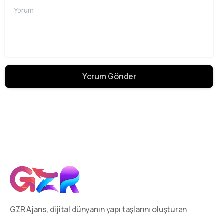
Yorum
GZR Ajans, dijital dünyanın yapı taşlarını oluşturan