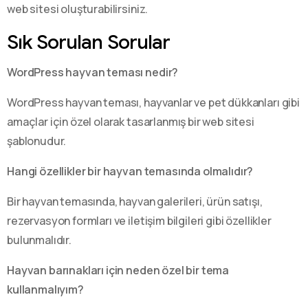
web sitesi oluşturabilirsiniz.
Sık Sorulan Sorular
WordPress hayvan teması nedir?
WordPress hayvan teması, hayvanlar ve pet dükkanları gibi
amaçlar için özel olarak tasarlanmış bir web sitesi
şablonudur.
Hangi özellikler bir hayvan temasında olmalıdır?
Bir hayvan temasında, hayvan galerileri, ürün satışı,
rezervasyon formları ve iletişim bilgileri gibi özellikler
bulunmalıdır.
Hayvan barınakları için neden özel bir tema
kullanmalıyım?