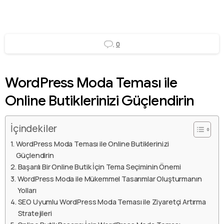
0
WordPress Moda Teması ile
Online Butiklerinizi Güçlendirin
İçindekiler
WordPress Moda Teması ile Online Butiklerinizi
Güçlendirin
Başarılı Bir Online Butik İçin Tema Seçiminin Önemi
WordPress Moda ile Mükemmel Tasarımlar Oluşturmanın
Yolları
SEO Uyumlu WordPress Moda Teması ile Ziyaretçi Artırma
Stratejileri