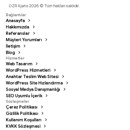
GZR Ajans 2026 © Tüm hakları saklıdır.
Bağlantılar
Anasayfa
Hakkımızda
Referanslar
Müşteri Yorumları
İletişim
Blog
Hizmetler
Web Tasarım
WordPress Hizmetleri
Anahtar Teslim Web Sitesi
WordPress Site Hızlandırma
Sosyal Medya Danışmanlığı
SEO Uyumlu İçerik
Sözleşmeler
Çerez Politikası
Gizlilik Politikası
Kullanım Koşulları
KVKK Sözleşmesi