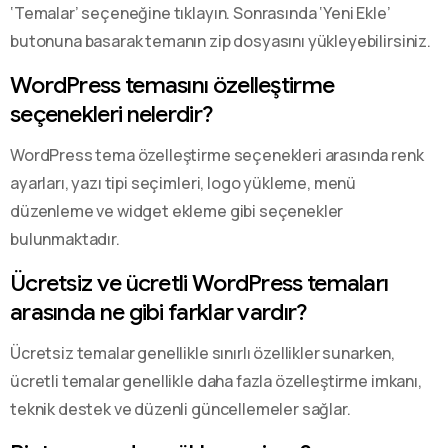
‘Temalar’ seçeneğine tıklayın. Sonrasında ‘Yeni Ekle’
butonuna basarak temanın zip dosyasını yükleyebilirsiniz.
WordPress temasını özelleştirme
seçenekleri nelerdir?
WordPress tema özelleştirme seçenekleri arasında renk
ayarları, yazı tipi seçimleri, logo yükleme, menü
düzenleme ve widget ekleme gibi seçenekler
bulunmaktadır.
Ücretsiz ve ücretli WordPress temaları
arasında ne gibi farklar vardır?
Ücretsiz temalar genellikle sınırlı özellikler sunarken,
ücretli temalar genellikle daha fazla özelleştirme imkanı,
teknik destek ve düzenli güncellemeler sağlar.