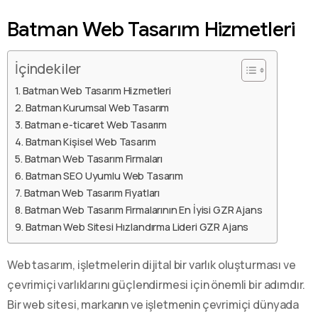
Batman Web Tasarım Hizmetleri
İçindekiler
Batman Web Tasarım Hizmetleri
Batman Kurumsal Web Tasarım
Batman e-ticaret Web Tasarım
Batman Kişisel Web Tasarım
Batman Web Tasarım Firmaları
Batman SEO Uyumlu Web Tasarım
Batman Web Tasarım Fiyatları
Batman Web Tasarım Firmalarının En İyisi GZR Ajans
Batman Web Sitesi Hızlandırma Lideri GZR Ajans
Web tasarım, işletmelerin dijital bir varlık oluşturması ve
çevrimiçi varlıklarını güçlendirmesi için önemli bir adımdır.
Bir web sitesi, markanın ve işletmenin çevrimiçi dünyada