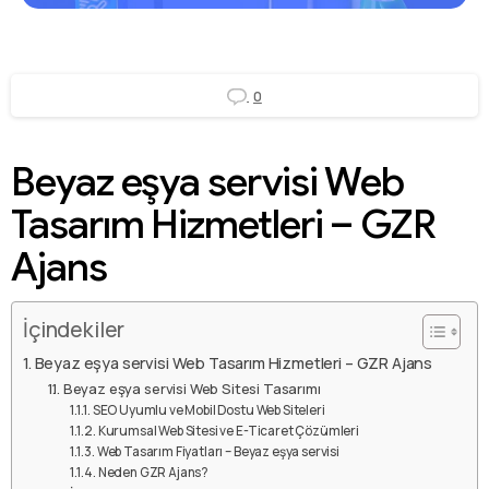
0
Beyaz eşya servisi Web
Tasarım Hizmetleri – GZR
Ajans
İçindekiler
Beyaz eşya servisi Web Tasarım Hizmetleri – GZR Ajans
Beyaz eşya servisi Web Sitesi Tasarımı
SEO Uyumlu ve Mobil Dostu Web Siteleri
Kurumsal Web Sitesi ve E-Ticaret Çözümleri
Web Tasarım Fiyatları – Beyaz eşya servisi
Neden GZR Ajans?