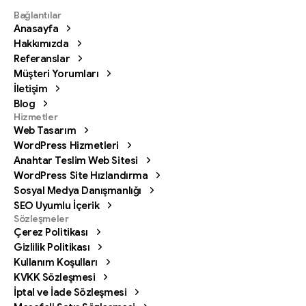
Bağlantılar
Anasayfa
Hakkımızda
Referanslar
Müşteri Yorumları
İletişim
Blog
Hizmetler
Web Tasarım
WordPress Hizmetleri
Anahtar Teslim Web Sitesi
WordPress Site Hızlandırma
Sosyal Medya Danışmanlığı
SEO Uyumlu İçerik
Sözleşmeler
Çerez Politikası
Gizlilik Politikası
Kullanım Koşulları
KVKK Sözleşmesi
İptal ve İade Sözleşmesi