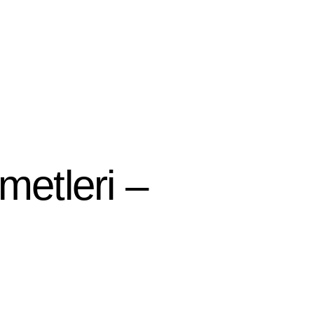
metleri –