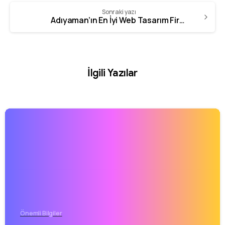
Sonraki yazı
Adıyaman’ın En İyi Web Tasarım Firması
İlgili Yazılar
Önemli Bilgiler